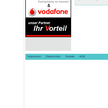
Impressum
Datenschutz
Kontakt
AGB