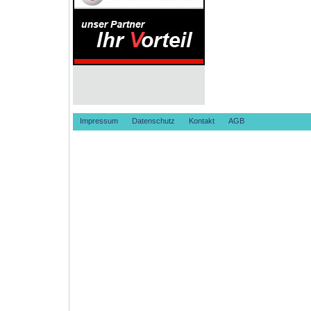
Impressum
Datenschutz
Kontakt
AGB